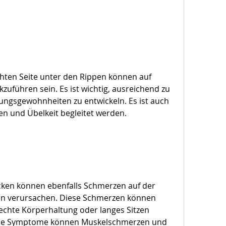
ten Seite unter den Rippen können auf 
uführen sein. Es ist wichtig, ausreichend zu 
ngsgewohnheiten zu entwickeln. Es ist auch 
n und Übelkeit begleitet werden.
en können ebenfalls Schmerzen auf der 
en verursachen. Diese Schmerzen können 
chte Körperhaltung oder langes Sitzen 
che Symptome können Muskelschmerzen und 