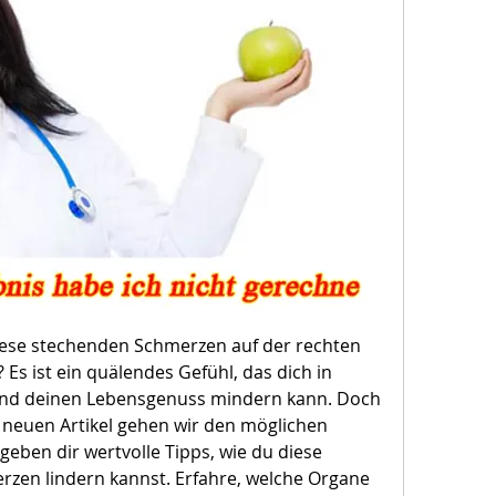
ese stechenden Schmerzen auf der rechten 
 Es ist ein quälendes Gefühl, das dich in 
und deinen Lebensgenuss mindern kann. Doch 
 neuen Artikel gehen wir den möglichen 
ben dir wertvolle Tipps, wie du diese 
n lindern kannst. Erfahre, welche Organe 