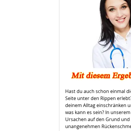
Hast du auch schon einmal di
Seite unter den Rippen erlebt?
deinem Alltag einschränken 
was kann es sein? In unserem
Ursachen auf den Grund und ge
unangenehmen Rückenschmerze