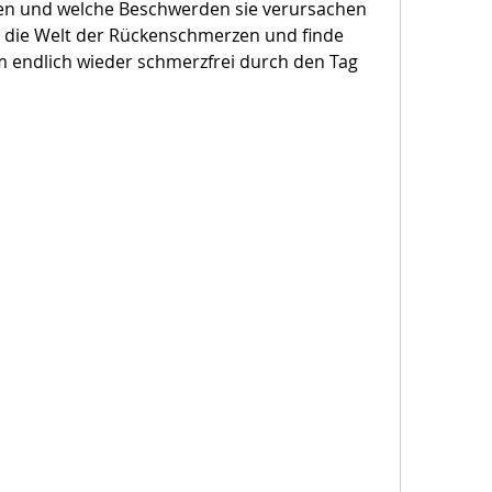
den und welche Beschwerden sie verursachen 
n die Welt der Rückenschmerzen und finde 
m endlich wieder schmerzfrei durch den Tag 