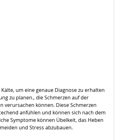
ung zu planen., die Schmerzen auf der 
en verursachen können. Diese Schmerzen 
stechend anfühlen und können sich nach dem 
liche Symptome können Übelkeit, das Heben 
meiden und Stress abzubauen.