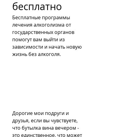
бесплатно
Бесплатные программы 
лечения алкоголизма от 
государственных органов 
помогут вам выйти из 
зависимости и начать новую 
жизнь без алкоголя.
Дорогие мои подруги и 
друзья, если вы чувствуете, 
что бутылка вина вечером - 
это единственное, что может 