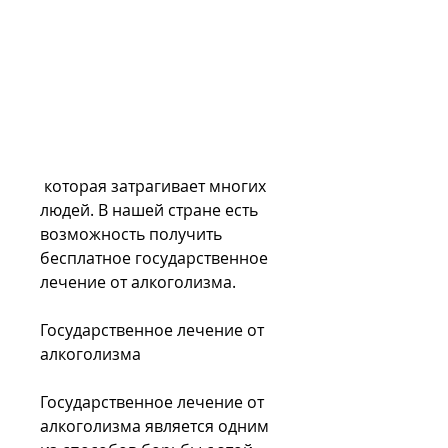
 которая затрагивает многих 
людей. В нашей стране есть 
возможность получить 
бесплатное государственное 
лечение от алкоголизма.
Государственное лечение от 
алкоголизма
Государственное лечение от 
алкоголизма является одним 