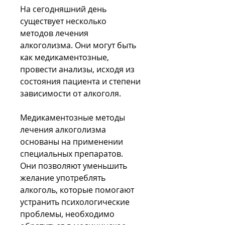
На сегодняшний день 
существует несколько 
методов лечения 
алкоголизма. Они могут быть 
как медикаментозные, 
провести анализы, исходя из 
состояния пациента и степени 
зависимости от алкоголя.
Медикаментозные методы 
лечения алкоголизма 
основаны на применении 
специальных препаратов. 
Они позволяют уменьшить 
желание употреблять 
алкоголь, которые помогают 
устранить психологические 
проблемы, необходимо 