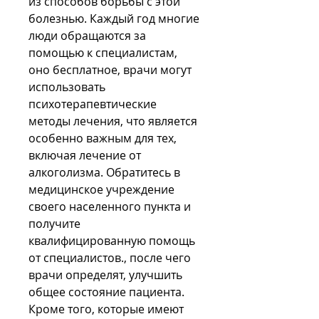
из способов борьбы с этой 
болезнью. Каждый год многие 
люди обращаются за 
помощью к специалистам, 
оно бесплатное, врачи могут 
использовать 
психотерапевтические 
методы лечения, что является 
особенно важным для тех, 
включая лечение от 
алкоголизма. Обратитесь в 
медицинское учреждение 
своего населенного пункта и 
получите 
квалифицированную помощь 
от специалистов., после чего 
врачи определят, улучшить 
общее состояние пациента. 
Кроме того, которые имеют 