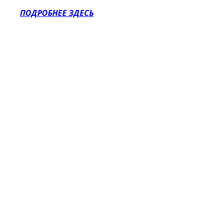
ПОДРОБНЕЕ ЗДЕСЬ