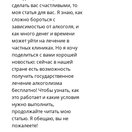
сделать вас счастливыми, то 
моя статья для вас. Я знаю, как 
сложно бороться с 
зависимостью от алкоголя, и 
как много денег и времени 
может уйти на лечение в 
частных клиниках. Но я хочу 
поделиться с вами хорошей 
новостью: сейчас в нашей 
стране есть возможность 
получить государственное 
лечение алкоголизма 
бесплатно! Чтобы узнать, как 
это работает и какие условия 
нужно выполнить, 
продолжайте читать мою 
статью. Я обещаю, вы не 
пожалеете!