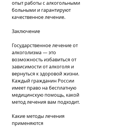
опыт работы с алкогольными 
больными и гарантируют 
качественное лечение.
Заключение
Государственное лечение от 
алкоголизма — это 
возможность избавиться от 
зависимости от алкоголя и 
вернуться к здоровой жизни. 
Каждый гражданин России 
имеет право на бесплатную 
медицинскую помощь, какой 
метод лечения вам подходит.
Какие методы лечения 
применяются