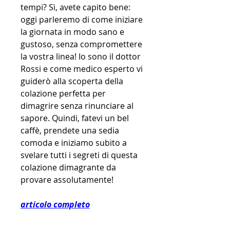
tempi? Sì, avete capito bene: 
oggi parleremo di come iniziare 
la giornata in modo sano e 
gustoso, senza compromettere 
la vostra linea! Io sono il dottor 
Rossi e come medico esperto vi 
guiderò alla scoperta della 
colazione perfetta per 
dimagrire senza rinunciare al 
sapore. Quindi, fatevi un bel 
caffè, prendete una sedia 
comoda e iniziamo subito a 
svelare tutti i segreti di questa 
colazione dimagrante da 
provare assolutamente!
articolo completo