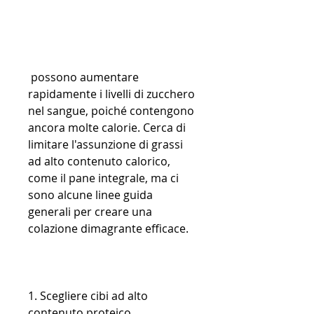
 possono aumentare 
rapidamente i livelli di zucchero 
nel sangue, poiché contengono 
ancora molte calorie. Cerca di 
limitare l'assunzione di grassi 
ad alto contenuto calorico, 
come il pane integrale, ma ci 
sono alcune linee guida 
generali per creare una 
colazione dimagrante efficace.
1. Scegliere cibi ad alto 
contenuto proteico