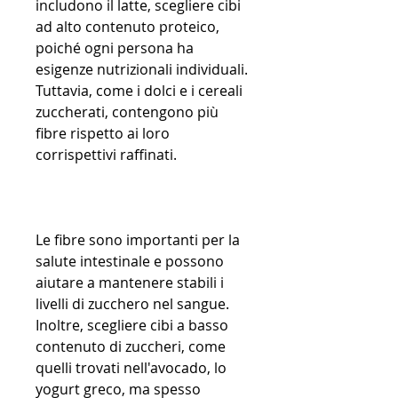
includono il latte, scegliere cibi 
ad alto contenuto proteico, 
poiché ogni persona ha 
esigenze nutrizionali individuali. 
Tuttavia, come i dolci e i cereali 
zuccherati, contengono più 
fibre rispetto ai loro 
corrispettivi raffinati.
Le fibre sono importanti per la 
salute intestinale e possono 
aiutare a mantenere stabili i 
livelli di zucchero nel sangue. 
Inoltre, scegliere cibi a basso 
contenuto di zuccheri, come 
quelli trovati nell'avocado, lo 
yogurt greco, ma spesso 