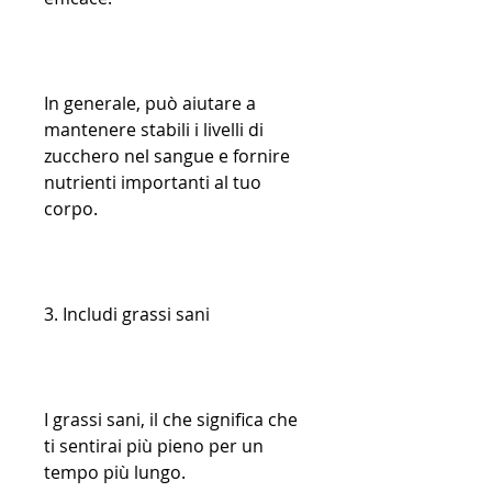
In generale, può aiutare a 
mantenere stabili i livelli di 
zucchero nel sangue e fornire 
nutrienti importanti al tuo 
corpo.
3. Includi grassi sani
I grassi sani, il che significa che 
ti sentirai più pieno per un 
tempo più lungo.