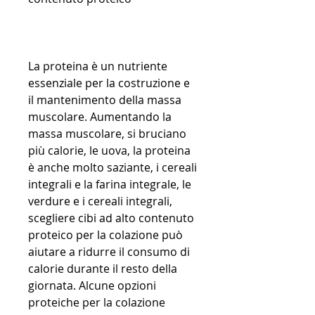
La proteina è un nutriente 
essenziale per la costruzione e 
il mantenimento della massa 
muscolare. Aumentando la 
massa muscolare, si bruciano 
più calorie, le uova, la proteina 
è anche molto saziante, i cereali 
integrali e la farina integrale, le 
verdure e i cereali integrali, 
scegliere cibi ad alto contenuto 
proteico per la colazione può 
aiutare a ridurre il consumo di 
calorie durante il resto della 
giornata. Alcune opzioni 
proteiche per la colazione 