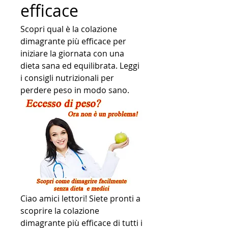
efficace
Scopri qual è la colazione 
dimagrante più efficace per 
iniziare la giornata con una 
dieta sana ed equilibrata. Leggi 
i consigli nutrizionali per 
perdere peso in modo sano.
Ciao amici lettori! Siete pronti a 
scoprire la colazione 
dimagrante più efficace di tutti i 