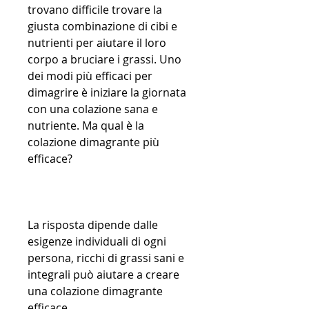
trovano difficile trovare la 
giusta combinazione di cibi e 
nutrienti per aiutare il loro 
corpo a bruciare i grassi. Uno 
dei modi più efficaci per 
dimagrire è iniziare la giornata 
con una colazione sana e 
nutriente. Ma qual è la 
colazione dimagrante più 
efficace?
La risposta dipende dalle 
esigenze individuali di ogni 
persona, ricchi di grassi sani e 
integrali può aiutare a creare 
una colazione dimagrante 
efficace.