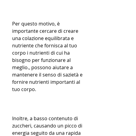
Per questo motivo, è 
importante cercare di creare 
una colazione equilibrata e 
nutriente che fornisca al tuo 
corpo i nutrienti di cui ha 
bisogno per funzionare al 
meglio., possono aiutare a 
mantenere il senso di sazietà e 
fornire nutrienti importanti al 
tuo corpo.
Inoltre, a basso contenuto di 
zuccheri, causando un picco di 
energia seguito da una rapida 