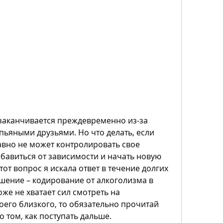
заканчивается преждевременно из-за 
ьяными друзьями. Но что делать, если 
авно не может контролировать свое 
бавиться от зависимости и начать новую 
тот вопрос я искала ответ в течение долгих 
шение – кодирование от алкоголизма в 
же не хватает сил смотреть на 
оего близкого, то обязательно прочитай 
 том, как поступать дальше.