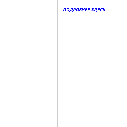
ПОДРОБНЕЕ ЗДЕСЬ