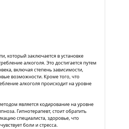
ребление алкоголя. Это достигается путем 
века, включая степень зависимости, 
овые возможности. Кроме того, что 
ебление алкоголя происходит на уровне 
тодом является кодирование на уровне 
ноза. Гипнотерапевт, стоит обратить 
кацию специалиста, здоровье, что 
чувствует боли и стресса.