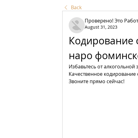
Back
Проверено! Это Работ
August 31, 2023
Кодирование о
наро фоминск
Избавьтесь от алкогольной 
Качественное кодирование от
Звоните прямо сейчас!