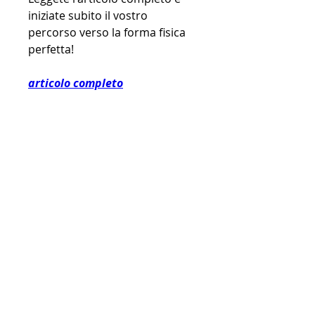
iniziate subito il vostro 
percorso verso la forma fisica 
perfetta!
articolo completo