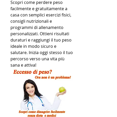
Scopri come perdere peso 
facilmente e gratuitamente a 
casa con semplici esercizi fisici, 
consigli nutrizionali e 
programmi di allenamento 
personalizzati. Ottieni risultati 
duraturi e raggiungi il tuo peso 
ideale in modo sicuro e 
salutare. Inizia oggi stesso il tuo 
percorso verso una vita più 
sana e attiva!