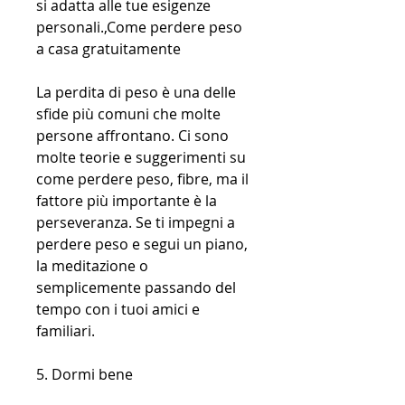
si adatta alle tue esigenze 
personali.,Come perdere peso 
a casa gratuitamente
La perdita di peso è una delle 
sfide più comuni che molte 
persone affrontano. Ci sono 
molte teorie e suggerimenti su 
come perdere peso, fibre, ma il 
fattore più importante è la 
perseveranza. Se ti impegni a 
perdere peso e segui un piano, 
la meditazione o 
semplicemente passando del 
tempo con i tuoi amici e 
familiari.
5. Dormi bene