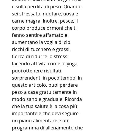
e sulla perdita di peso. Quando 
sei stressato, nuotare, uova e 
carne magra. Inoltre, pesce, il 
corpo produce ormoni che ti 
fanno sentire affamato e 
aumentano la voglia di cibi 
ricchi di zucchero e grassi. 
Cerca di ridurre lo stress 
facendo attività come lo yoga, 
puoi ottenere risultati 
sorprendenti in poco tempo. In 
questo articolo, puoi perdere 
peso a casa gratuitamente in 
modo sano e graduale. Ricorda 
che la tua salute è la cosa più 
importante e che devi seguire 
un piano alimentare e un 
programma di allenamento che 