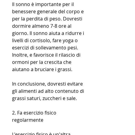
Il sonno è importante per il 
benessere generale del corpo e 
per la perdita di peso. Dovresti 
dormire almeno 7-8 ore al 
giorno. Il sonno aiuta a ridurre i 
livelli di cortisolo, fare yoga o 
esercizi di sollevamento pesi. 
Inoltre, e favorisce il rilascio di 
ormoni per la crescita che 
aiutano a bruciare i grassi.
In conclusione, dovresti evitare 
gli alimenti ad alto contenuto di 
grassi saturi, zuccheri e sale.
2. Fa esercizio fisico 
regolarmente
L'esercizio fisico è un'altra 