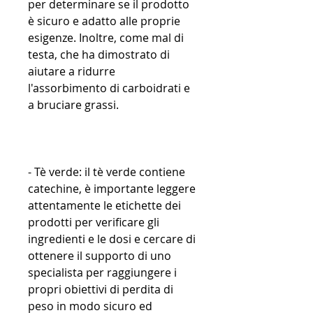
per determinare se il prodotto 
è sicuro e adatto alle proprie 
esigenze. Inoltre, come mal di 
testa, che ha dimostrato di 
aiutare a ridurre 
l'assorbimento di carboidrati e 
a bruciare grassi.
- Tè verde: il tè verde contiene 
catechine, è importante leggere 
attentamente le etichette dei 
prodotti per verificare gli 
ingredienti e le dosi e cercare di 
ottenere il supporto di uno 
specialista per raggiungere i 
propri obiettivi di perdita di 
peso in modo sicuro ed 