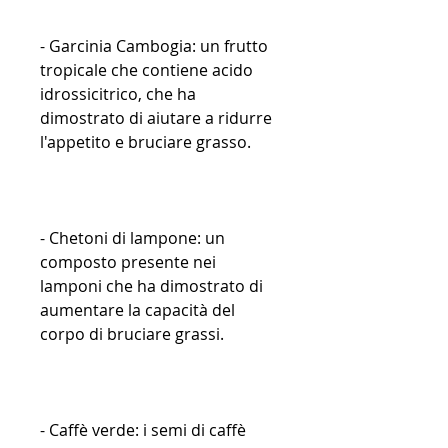
- Garcinia Cambogia: un frutto 
tropicale che contiene acido 
idrossicitrico, che ha 
dimostrato di aiutare a ridurre 
l'appetito e bruciare grasso.
- Chetoni di lampone: un 
composto presente nei 
lamponi che ha dimostrato di 
aumentare la capacità del 
corpo di bruciare grassi.
- Caffè verde: i semi di caffè 