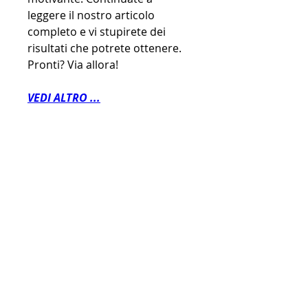
leggere il nostro articolo 
completo e vi stupirete dei 
risultati che potrete ottenere. 
Pronti? Via allora!
VEDI ALTRO ...