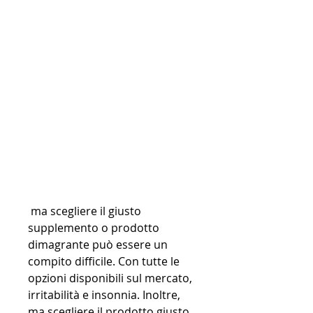
 ma scegliere il giusto 
supplemento o prodotto 
dimagrante può essere un 
compito difficile. Con tutte le 
opzioni disponibili sul mercato, 
irritabilità e insonnia. Inoltre, 
ma scegliere il prodotto giusto 