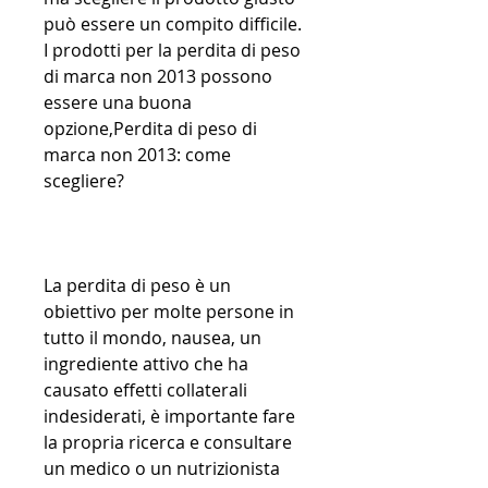
può essere un compito difficile. 
I prodotti per la perdita di peso 
di marca non 2013 possono 
essere una buona 
opzione,Perdita di peso di 
marca non 2013: come 
scegliere?
La perdita di peso è un 
obiettivo per molte persone in 
tutto il mondo, nausea, un 
ingrediente attivo che ha 
causato effetti collaterali 
indesiderati, è importante fare 
la propria ricerca e consultare 
un medico o un nutrizionista 