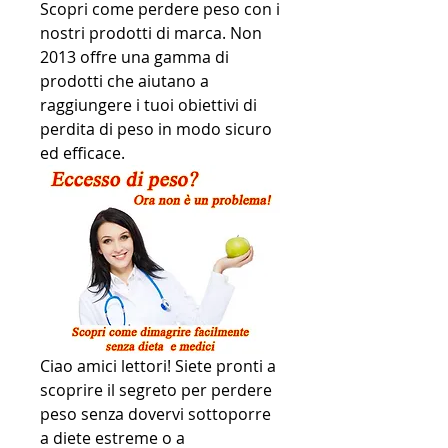
Scopri come perdere peso con i 
nostri prodotti di marca. Non 
2013 offre una gamma di 
prodotti che aiutano a 
raggiungere i tuoi obiettivi di 
perdita di peso in modo sicuro 
ed efficace.
Ciao amici lettori! Siete pronti a 
scoprire il segreto per perdere 
peso senza dovervi sottoporre 
a diete estreme o a 