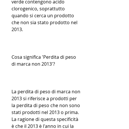
verde contengono acido 
clorogenico, soprattutto 
quando si cerca un prodotto 
che non sia stato prodotto nel 
2013.
Cosa significa 'Perdita di peso 
di marca non 2013'?
La perdita di peso di marca non 
2013 si riferisce a prodotti per 
la perdita di peso che non sono 
stati prodotti nel 2013 o prima. 
La ragione di questa specificità 
è che il 2013 è l'anno in cui la 