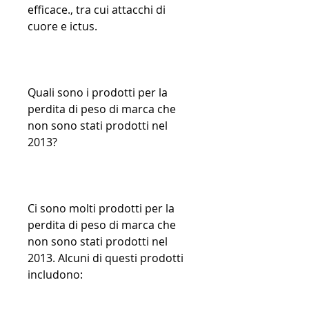
efficace., tra cui attacchi di 
cuore e ictus.
Quali sono i prodotti per la 
perdita di peso di marca che 
non sono stati prodotti nel 
2013?
Ci sono molti prodotti per la 
perdita di peso di marca che 
non sono stati prodotti nel 
2013. Alcuni di questi prodotti 
includono: