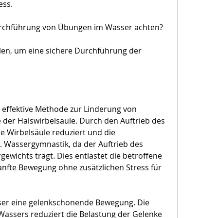
ess.
urchführung von Übungen im Wasser achten?
llen, um eine sichere Durchführung der 
effektive Methode zur Linderung von 
der Halswirbelsäule. Durch den Auftrieb des 
e Wirbelsäule reduziert und die 
 Wassergymnastik, da der Auftrieb des 
ewichts trägt. Dies entlastet die betroffene 
nfte Bewegung ohne zusätzlichen Stress für 
ser eine gelenkschonende Bewegung. Die 
 Wassers reduziert die Belastung der Gelenke 