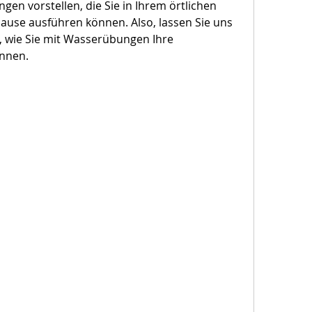
gen vorstellen, die Sie in Ihrem örtlichen 
se ausführen können. Also, lassen Sie uns 
 wie Sie mit Wasserübungen Ihre 
önnen.