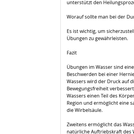
unterstützt den Heilungsproz
Worauf sollte man bei der D
Es ist wichtig, um sicherzuste
Übungen zu gewährleisten.
Fazit
Übungen im Wasser sind eine 
Beschwerden bei einer Hernie 
Wassers wird der Druck auf di
Bewegungsfreiheit verbessert.
Wassers einen Teil des Körperg
Region und ermöglicht eine sa
die Wirbelsäule.
Zweitens ermöglicht das Was
natürliche Auftriebskraft des