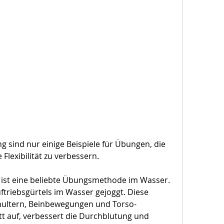
Flexibilität zu verbessern.
 ist eine beliebte Übungsmethode im Wasser. 
uftriebsgürtels im Wasser gejoggt. Diese 
hultern, Beinbewegungen und Torso-
t auf, verbessert die Durchblutung und 