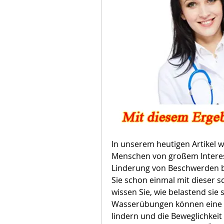
In unserem heutigen Artikel w
Menschen von großem Interes
Linderung von Beschwerden be
Sie schon einmal mit dieser s
wissen Sie, wie belastend sie 
Wasserübungen können eine e
lindern und die Beweglichkeit