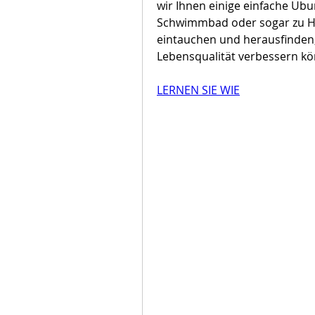
wir Ihnen einige einfache Übun
Schwimmbad oder sogar zu Hau
eintauchen und herausfinden,
Lebensqualität verbessern k
LERNEN SIE WIE