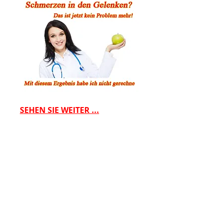
SEHEN SIE WEITER ...