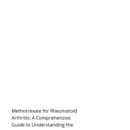
Methotrexate for Rheumatoid 
Arthritis: A Comprehensive 
Guide to Understanding the 