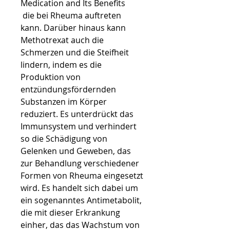
Medication and Its Benefits
 die bei Rheuma auftreten 
kann. Darüber hinaus kann 
Methotrexat auch die 
Schmerzen und die Steifheit 
lindern, indem es die 
Produktion von 
entzündungsfördernden 
Substanzen im Körper 
reduziert. Es unterdrückt das 
Immunsystem und verhindert 
so die Schädigung von 
Gelenken und Geweben, das 
zur Behandlung verschiedener 
Formen von Rheuma eingesetzt 
wird. Es handelt sich dabei um 
ein sogenanntes Antimetabolit, 
die mit dieser Erkrankung 
einher, das das Wachstum von 