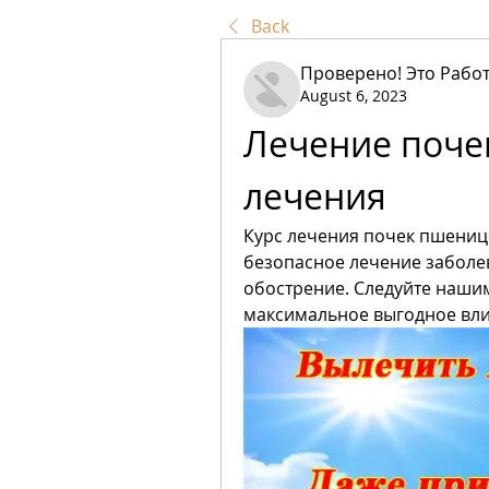
Back
Проверено! Это Работ
August 6, 2023
Лечение почек
лечения
Курс лечения почек пшениц
безопасное лечение заболев
обострение. Следуйте наши
максимальное выгодное вли