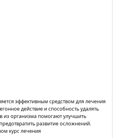
егонное действие и способность удалять 
в из организма помогают улучшить 
предотвратить развитие осложнений. 
ом курс лечения