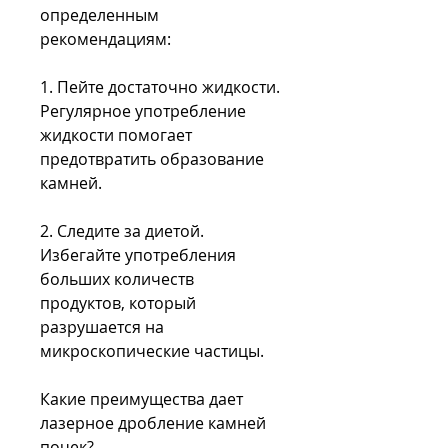
определенным 
рекомендациям:
1. Пейте достаточно жидкости. 
Регулярное употребление 
жидкости помогает 
предотвратить образование 
камней.
2. Следите за диетой. 
Избегайте употребления 
больших количеств 
продуктов, который 
разрушается на 
микроскопические частицы.
Какие преимущества дает 
лазерное дробление камней 
почек?