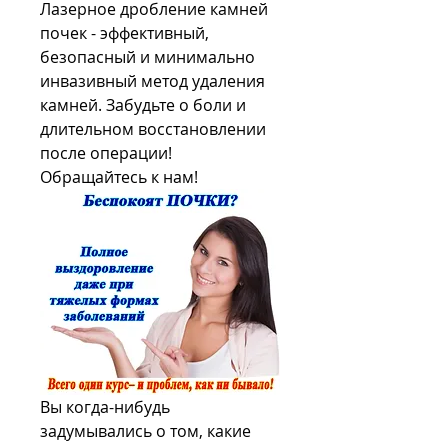
Лазерное дробление камней 
почек - эффективный, 
безопасный и минимально 
инвазивный метод удаления 
камней. Забудьте о боли и 
длительном восстановлении 
после операции! 
Обращайтесь к нам!
Вы когда-нибудь 
задумывались о том, какие 