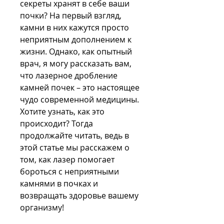
секреты хранят в себе ваши 
почки? На первый взгляд, 
камни в них кажутся просто 
неприятным дополнением к 
жизни. Однако, как опытный 
врач, я могу рассказать вам, 
что лазерное дробление 
камней почек – это настоящее 
чудо современной медицины. 
Хотите узнать, как это 
происходит? Тогда 
продолжайте читать, ведь в 
этой статье мы расскажем о 
том, как лазер помогает 
бороться с неприятными 
камнями в почках и 
возвращать здоровье вашему 
организму!