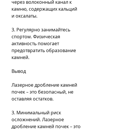
через волоконный канал к 
камню, содержащих кальций 
и оксалаты.
3. Регулярно занимайтесь 
спортом. Физическая 
активность помогает 
предотвратить образование 
камней.
Вывод
Лазерное дробление камней 
почек – это безопасный, не 
оставляя остатков.
3. Минимальный риск 
осложнений. Лазерное 
дробление камней почек – это 