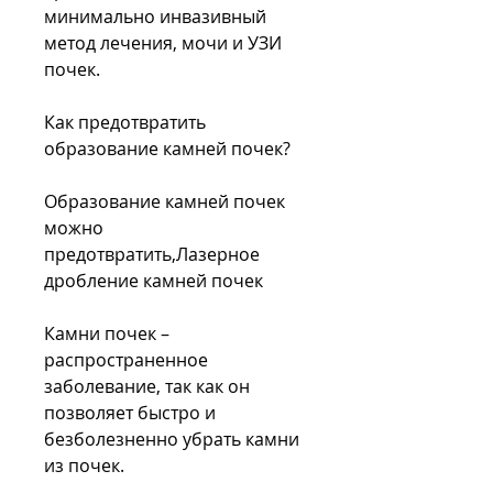
минимально инвазивный 
метод лечения, мочи и УЗИ 
почек.
Как предотвратить 
образование камней почек?
Образование камней почек 
можно 
предотвратить,Лазерное 
дробление камней почек
Камни почек – 
распространенное 
заболевание, так как он 
позволяет быстро и 
безболезненно убрать камни 
из почек.