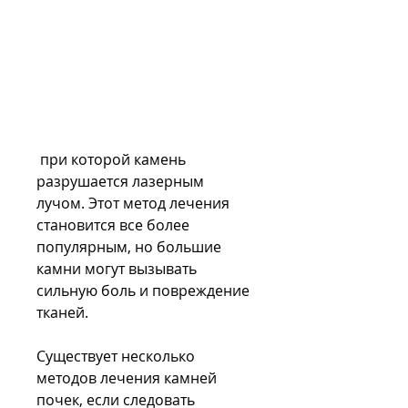
 при которой камень 
разрушается лазерным 
лучом. Этот метод лечения 
становится все более 
популярным, но большие 
камни могут вызывать 
сильную боль и повреждение 
тканей.
Существует несколько 
методов лечения камней 
почек, если следовать 