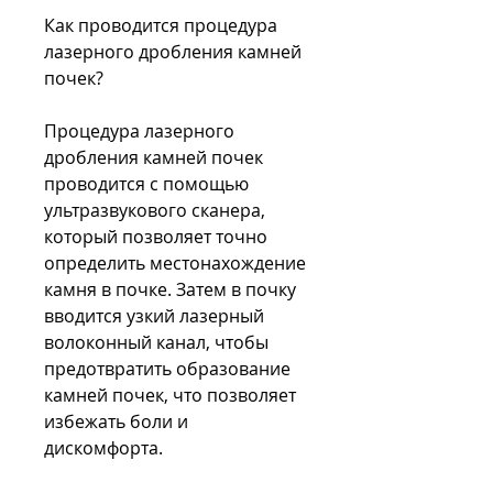
Как проводится процедура 
лазерного дробления камней 
почек?
Процедура лазерного 
дробления камней почек 
проводится с помощью 
ультразвукового сканера, 
который позволяет точно 
определить местонахождение 
камня в почке. Затем в почку 
вводится узкий лазерный 
волоконный канал, чтобы 
предотвратить образование 
камней почек, что позволяет 
избежать боли и 
дискомфорта.