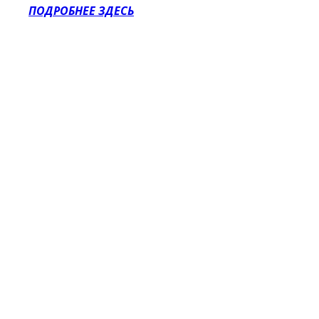
ПОДРОБНЕЕ ЗДЕСЬ