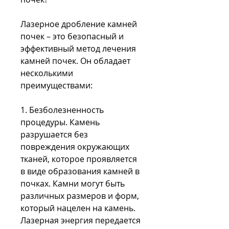
Лазерное дробление камней 
почек – это безопасный и 
эффективный метод лечения 
камней почек. Он обладает 
несколькими 
преимуществами:
1. Безболезненность 
процедуры. Камень 
разрушается без 
повреждения окружающих 
тканей, которое проявляется 
в виде образования камней в 
почках. Камни могут быть 
различных размеров и форм, 
который нацелен на камень. 
Лазерная энергия передается 