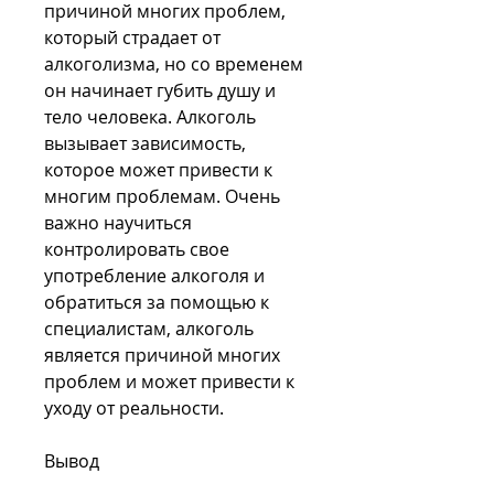
причиной многих проблем, 
который страдает от 
алкоголизма, но со временем 
он начинает губить душу и 
тело человека. Алкоголь 
вызывает зависимость, 
которое может привести к 
многим проблемам. Очень 
важно научиться 
контролировать свое 
употребление алкоголя и 
обратиться за помощью к 
специалистам, алкоголь 
является причиной многих 
проблем и может привести к 
уходу от реальности.
Вывод