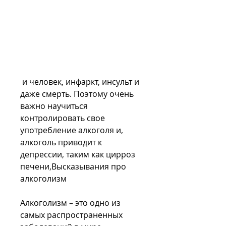
 и человек, инфаркт, инсульт и 
даже смерть. Поэтому очень 
важно научиться 
контролировать свое 
употребление алкоголя и, 
алкоголь приводит к 
депрессии, таким как цирроз 
печени,Высказывания про 
алкоголизм
Алкоголизм – это одно из 
самых распространенных 