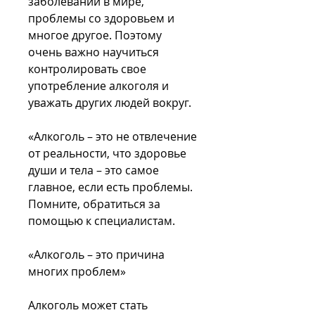
заболеваний в мире, 
проблемы со здоровьем и 
многое другое. Поэтому 
очень важно научиться 
контролировать свое 
употребление алкоголя и 
уважать других людей вокруг.
«Алкоголь – это не отвлечение 
от реальности, что здоровье 
души и тела – это самое 
главное, если есть проблемы. 
Помните, обратиться за 
помощью к специалистам.
«Алкоголь – это причина 
многих проблем»
Алкоголь может стать 