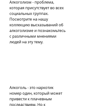
Алкоголизм - проблема, 
которая присутствует во всех 
социальных группах. 
Посмотрите на нашу 
коллекцию высказываний об 
алкоголизме и познакомьтесь 
с различными мнениями 
людей на эту тему.
Алкоголь - это наркотик 
номер один, который может 
привести к плачевным 
последствиям. Но к 