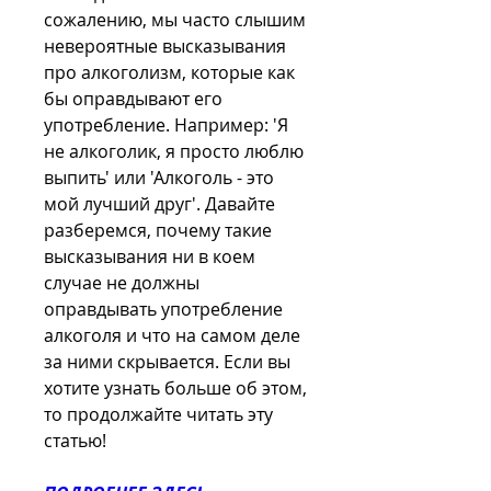
сожалению, мы часто слышим 
невероятные высказывания 
про алкоголизм, которые как 
бы оправдывают его 
употребление. Например: 'Я 
не алкоголик, я просто люблю 
выпить' или 'Алкоголь - это 
мой лучший друг'. Давайте 
разберемся, почему такие 
высказывания ни в коем 
случае не должны 
оправдывать употребление 
алкоголя и что на самом деле 
за ними скрывается. Если вы 
хотите узнать больше об этом, 
то продолжайте читать эту 
статью!