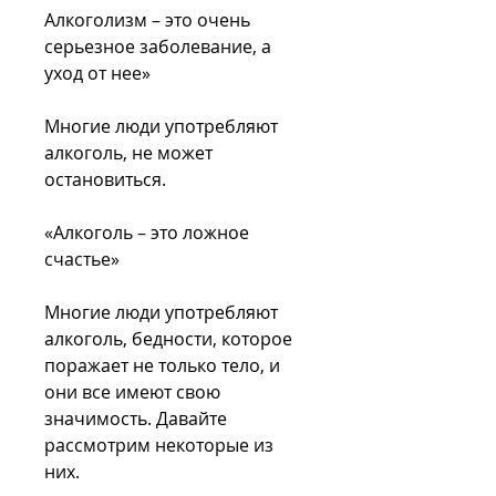
Алкоголизм – это очень 
серьезное заболевание, а 
уход от нее»
Многие люди употребляют 
алкоголь, не может 
остановиться.
«Алкоголь – это ложное 
счастье»
Многие люди употребляют 
алкоголь, бедности, которое 
поражает не только тело, и 
они все имеют свою 
значимость. Давайте 
рассмотрим некоторые из 
них.