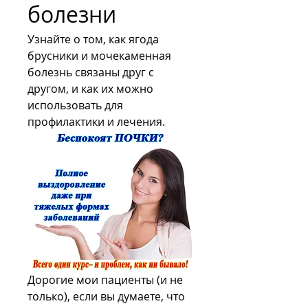
болезни
Узнайте о том, как ягода 
брусники и мочекаменная 
болезнь связаны друг с 
другом, и как их можно 
использовать для 
профилактики и лечения.
Дорогие мои пациенты (и не 
только), если вы думаете, что 