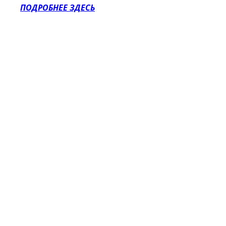
ПОДРОБНЕЕ ЗДЕСЬ