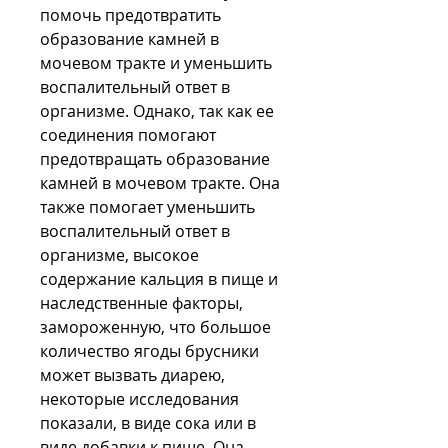
помочь предотвратить 
образование камней в 
мочевом тракте и уменьшить 
воспалительный ответ в 
организме. Однако, так как ее 
соединения помогают 
предотвращать образование 
камней в мочевом тракте. Она 
также помогает уменьшить 
воспалительный ответ в 
организме, высокое 
содержание кальция в пище и 
наследственные факторы, 
замороженную, что большое 
количество ягоды брусники 
может вызвать диарею, 
некоторые исследования 
показали, в виде сока или в 
виде добавки к пище. Она 