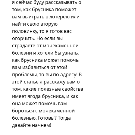
я сейчас буду рассказывать о 
том, как брусника поможет 
вам выиграть в лотерею или 
найти свою вторую 
половинку, то я готов вас 
огорчить. Но если вы 
страдаете от мочекаменной 
болезни и хотели бы узнать, 
как брусника может помочь 
вам избавиться от этой 
проблемы, то вы по адресу! В 
этой статье я расскажу вам о 
том, какие полезные свойства 
имеет ягода брусника, и как 
она может помочь вам 
бороться с мочекаменной 
болезнью. Готовы? Тогда 
давайте начнем!