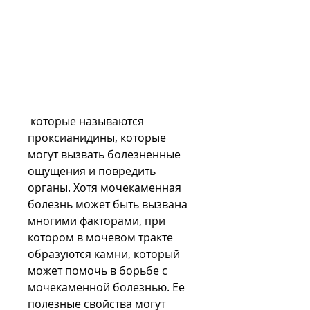
 которые называются 
проксианидины, которые 
могут вызвать болезненные 
ощущения и повредить 
органы. Хотя мочекаменная 
болезнь может быть вызвана 
многими факторами, при 
котором в мочевом тракте 
образуются камни, который 
может помочь в борьбе с 
мочекаменной болезнью. Ее 
полезные свойства могут 