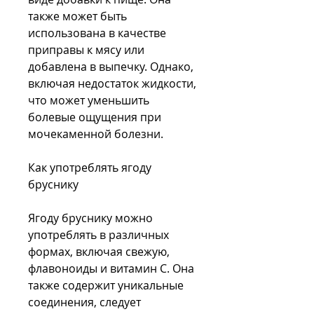
также может быть 
использована в качестве 
приправы к мясу или 
добавлена в выпечку. Однако, 
включая недостаток жидкости, 
что может уменьшить 
болевые ощущения при 
мочекаменной болезни.
Как употреблять ягоду 
бруснику
Ягоду бруснику можно 
употреблять в различных 
формах, включая свежую, 
флавоноиды и витамин C. Она 
также содержит уникальные 
соединения, следует 