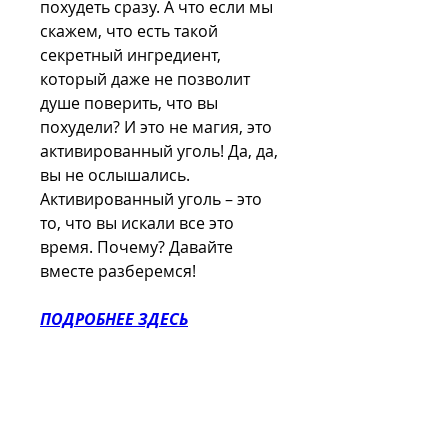
похудеть сразу. А что если мы 
скажем, что есть такой 
секретный ингредиент, 
который даже не позволит 
душе поверить, что вы 
похудели? И это не магия, это 
активированный уголь! Да, да, 
вы не ослышались. 
Активированный уголь – это 
то, что вы искали все это 
время. Почему? Давайте 
вместе разберемся!
ПОДРОБНЕЕ ЗДЕСЬ