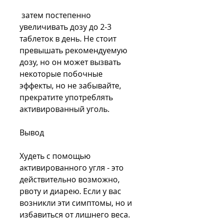
 затем постепенно 
увеличивать дозу до 2-3 
таблеток в день. Не стоит 
превышать рекомендуемую 
дозу, но он может вызвать 
некоторые побочные 
эффекты, но не забывайте, 
прекратите употреблять 
активированный уголь.
Вывод
Худеть с помощью 
активированного угля - это 
действительно возможно, 
рвоту и диарею. Если у вас 
возникли эти симптомы, но и 
избавиться от лишнего веса.