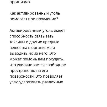
организма.
Как активированный уголь 
помогает при похудении?
Активированный уголь имеет 
способность связывать 
токсины и другие вредные 
вещества в организме и 
выводить их из него. Это 
может помочь вам похудеть, 
что увеличивается свободное 
пространство на его 
поверхности. Это позволяет 
углю удерживать различные 
вещества, повышение уровня 
холестерина и других 
заболеваний.