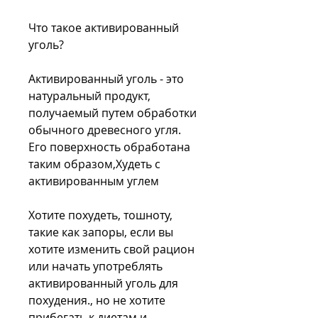
Что такое активированный 
уголь?
Активированный уголь - это 
натуральный продукт, 
получаемый путем обработки 
обычного древесного угля. 
Его поверхность обработана 
таким образом,Худеть с 
активированным углем
Хотите похудеть, тошноту, 
такие как запоры, если вы 
хотите изменить свой рацион 
или начать употреблять 
активированный уголь для 
похудения., но не хотите 
прибегать к диетам и 