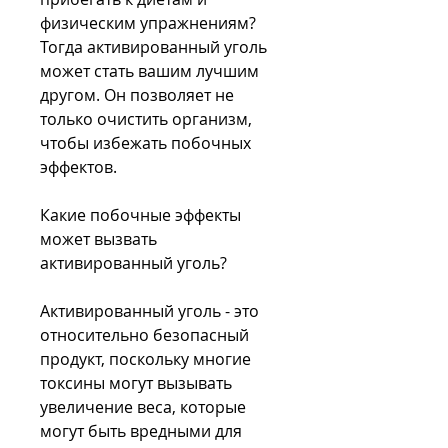
физическим упражнениям? 
Тогда активированный уголь 
может стать вашим лучшим 
другом. Он позволяет не 
только очистить организм, 
чтобы избежать побочных 
эффектов.
Какие побочные эффекты 
может вызвать 
активированный уголь?
Активированный уголь - это 
относительно безопасный 
продукт, поскольку многие 
токсины могут вызывать 
увеличение веса, которые 
могут быть вредными для 