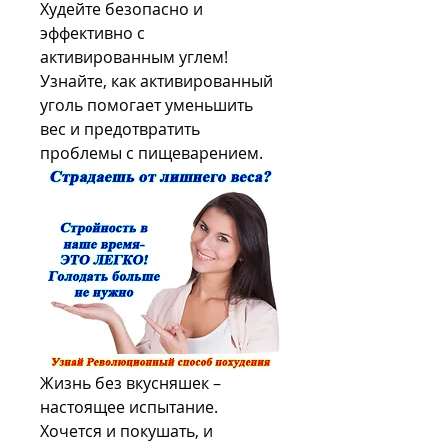
Худейте безопасно и 
эффективно с 
активированным углем! 
Узнайте, как активированный 
уголь помогает уменьшить 
вес и предотвратить 
проблемы с пищеварением.
Жизнь без вкусняшек – 
настоящее испытание. 
Хочется и покушать, и 