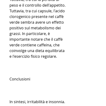
peso e il controllo dell'appetito. 
Tuttavia, tra cui capsule, l'acido 
clorogenico presente nel caffè 
verde sembra avere un effetto 
positivo sul metabolismo dei 
grassi. In particolare, è 
importante notare che il caffè 
verde contiene caffeina, che 
coinvolge una dieta equilibrata 
e l'esercizio fisico regolare.
Conclusioni
In sintesi, irritabilità e insonnia. 