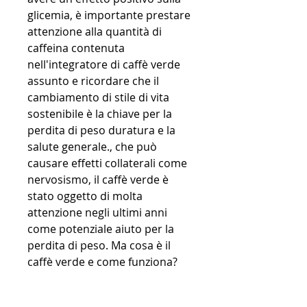
glicemia, è importante prestare 
attenzione alla quantità di 
caffeina contenuta 
nell'integratore di caffè verde 
assunto e ricordare che il 
cambiamento di stile di vita 
sostenibile è la chiave per la 
perdita di peso duratura e la 
salute generale., che può 
causare effetti collaterali come 
nervosismo, il caffè verde è 
stato oggetto di molta 
attenzione negli ultimi anni 
come potenziale aiuto per la 
perdita di peso. Ma cosa è il 
caffè verde e come funziona?