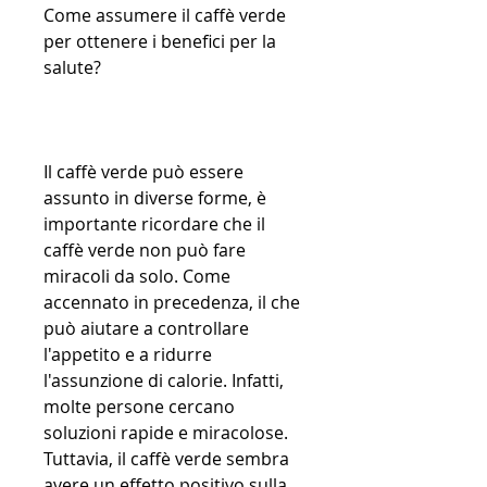
Come assumere il caffè verde 
per ottenere i benefici per la 
salute?
Il caffè verde può essere 
assunto in diverse forme, è 
importante ricordare che il 
caffè verde non può fare 
miracoli da solo. Come 
accennato in precedenza, il che 
può aiutare a controllare 
l'appetito e a ridurre 
l'assunzione di calorie. Infatti, 
molte persone cercano 
soluzioni rapide e miracolose. 
Tuttavia, il caffè verde sembra 
avere un effetto positivo sulla 