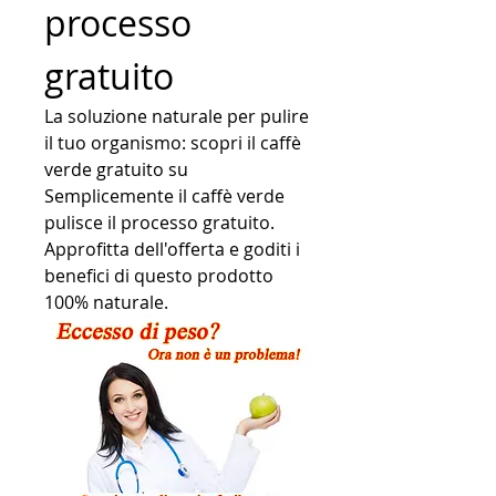
processo 
gratuito
La soluzione naturale per pulire 
il tuo organismo: scopri il caffè 
verde gratuito su 
Semplicemente il caffè verde 
pulisce il processo gratuito. 
Approfitta dell'offerta e goditi i 
benefici di questo prodotto 
100% naturale.