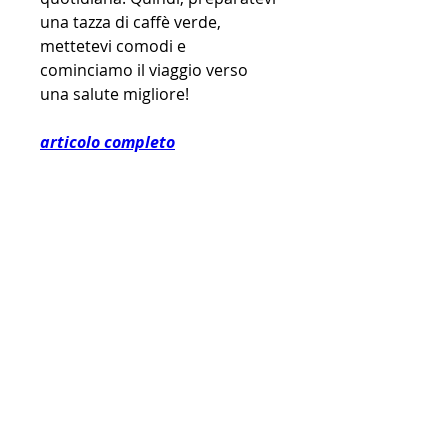
una tazza di caffè verde, 
mettetevi comodi e 
cominciamo il viaggio verso 
una salute migliore!
articolo completo