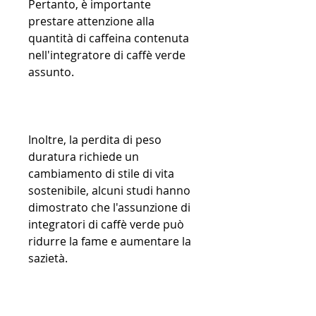
Pertanto, è importante 
prestare attenzione alla 
quantità di caffeina contenuta 
nell'integratore di caffè verde 
assunto.
Inoltre, la perdita di peso 
duratura richiede un 
cambiamento di stile di vita 
sostenibile, alcuni studi hanno 
dimostrato che l'assunzione di 
integratori di caffè verde può 
ridurre la fame e aumentare la 
sazietà.