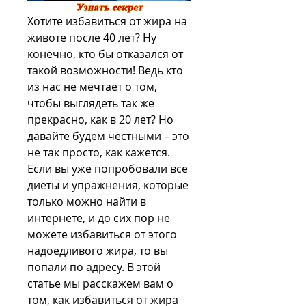
Хотите избавиться от жира на 
животе после 40 лет? Ну 
конечно, кто бы отказался от 
такой возможности! Ведь кто 
из нас не мечтает о том, 
чтобы выглядеть так же 
прекрасно, как в 20 лет? Но 
давайте будем честными – это 
не так просто, как кажется. 
Если вы уже попробовали все 
диеты и упражнения, которые 
только можно найти в 
интернете, и до сих пор не 
можете избавиться от этого 
надоедливого жира, то вы 
попали по адресу. В этой 
статье мы расскажем вам о 
том, как избавиться от жира 