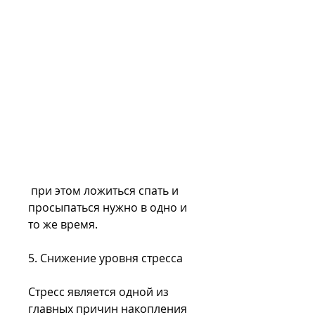
 при этом ложиться спать и 
просыпаться нужно в одно и 
то же время.
5. Снижение уровня стресса
Стресс является одной из 
главных причин накопления 