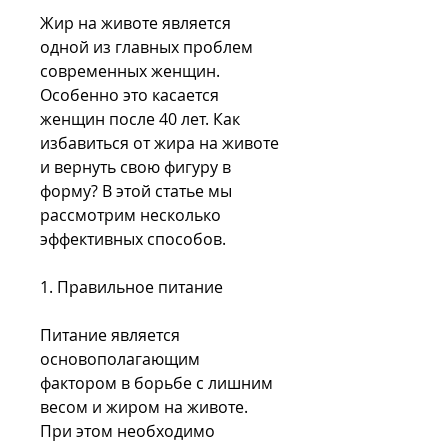
Жир на животе является 
одной из главных проблем 
современных женщин. 
Особенно это касается 
женщин после 40 лет. Как 
избавиться от жира на животе 
и вернуть свою фигуру в 
форму? В этой статье мы 
рассмотрим несколько 
эффективных способов.
1. Правильное питание
Питание является 
основополагающим 
фактором в борьбе с лишним 
весом и жиром на животе. 
При этом необходимо 