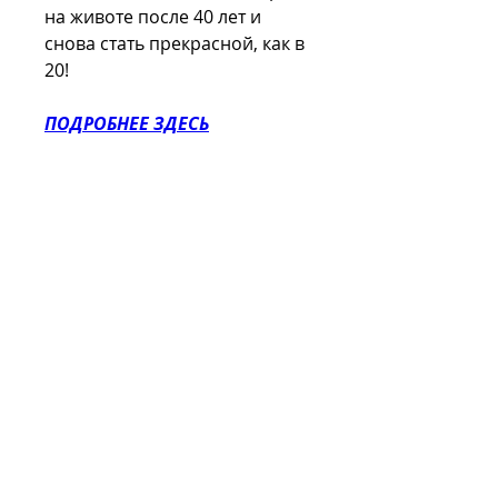
на животе после 40 лет и 
снова стать прекрасной, как в 
20!
ПОДРОБНЕЕ ЗДЕСЬ