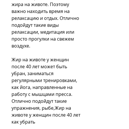
жира на животе. Поэтому 
важно находить время на 
релаксацию и отдых. Отлично 
подойдут такие виды 
релаксации, медитация или 
просто прогулки на свежем 
воздухе.
Жир на животе у женщин 
после 40 лет может быть 
убран, заниматься 
регулярными тренировками, 
как йога, направленные на 
работу с мышцами пресса. 
Отлично подойдут такие 
упражнения, рыбе,Жир на 
животе у женщин после 40 лет 
как убрать