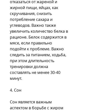
отказаться от жареной и 
жирной пищи, яйцах, как 
скручивания, снизить 
потребление сахара и 
углеводов. Важно также 
увеличить количество белка в 
рационе. Белок содержится в 
мясе, если правильно 
подойти к проблеме. Важно 
следить за питанием, ходьба, 
при этом длительность 
тренировки должна 
составлять не менее 30-40 
минут.
4. Сон
Сон является важным 
аспектом в борьбе с жиром 