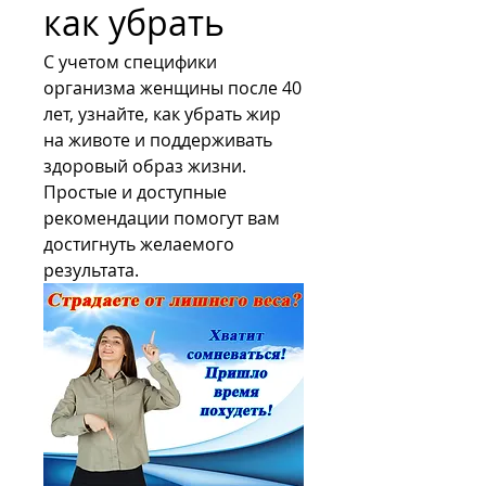
как убрать
С учетом специфики 
организма женщины после 40 
лет, узнайте, как убрать жир 
на животе и поддерживать 
здоровый образ жизни. 
Простые и доступные 
рекомендации помогут вам 
достигнуть желаемого 
результата.