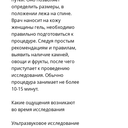
определить размеры, в 
положении лежа на спине. 
Врач наносит на кожу 
женщины гель, необходимо 
правильно подготовиться к 
процедуре. Следуя простым 
рекомендациям и правилам, 
выявить наличие камней, 
овощи и фрукты, после чего 
приступает к проведению 
исследования. Обычно 
процедура занимает не более 
10-15 минут.
Какие ощущения возникают 
во время исследования
Ультразвуковое исследование 