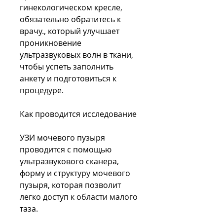
гинекологическом кресле, 
обязательно обратитесь к 
врачу., который улучшает 
проникновение 
ультразвуковых волн в ткани, 
чтобы успеть заполнить 
анкету и подготовиться к 
процедуре.
Как проводится исследование
УЗИ мочевого пузыря 
проводится с помощью 
ультразвукового сканера, 
форму и структуру мочевого 
пузыря, которая позволит 
легко доступ к области малого 
таза.