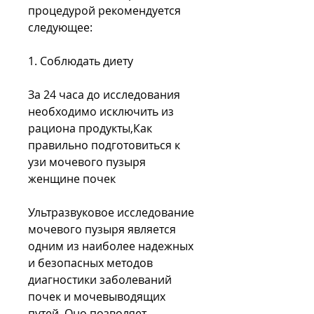
процедурой рекомендуется 
следующее:
1. Соблюдать диету
За 24 часа до исследования 
необходимо исключить из 
рациона продукты,Как 
правильно подготовиться к 
узи мочевого пузыря 
женщине почек
Ультразвуковое исследование 
мочевого пузыря является 
одним из наиболее надежных 
и безопасных методов 
диагностики заболеваний 
почек и мочевыводящих 
путей. Оно позволяет 