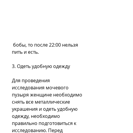
 бобы, то после 22:00 нельзя 
пить и есть.
3. Одеть удобную одежду
Для проведения 
исследования мочевого 
пузыря женщине необходимо 
снять все металлические 
украшения и одеть удобную 
одежду, необходимо 
правильно подготовиться к 
исследованию. Перед 