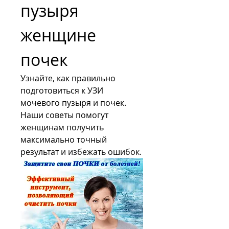
пузыря 
женщине 
почек
Узнайте, как правильно 
подготовиться к УЗИ 
мочевого пузыря и почек. 
Наши советы помогут 
женщинам получить 
максимально точный 
результат и избежать ошибок.