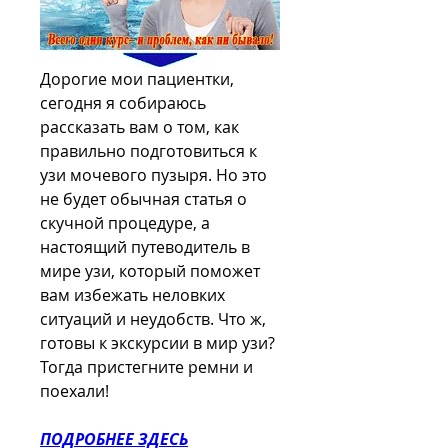
Дорогие мои пациентки, 
сегодня я собираюсь 
рассказать вам о том, как 
правильно подготовиться к 
узи мочевого пузыря. Но это 
не будет обычная статья о 
скучной процедуре, а 
настоящий путеводитель в 
мире узи, который поможет 
вам избежать неловких 
ситуаций и неудобств. Что ж, 
готовы к экскурсии в мир узи? 
Тогда пристегните ремни и 
поехали!
ПОДРОБНЕЕ ЗДЕСЬ