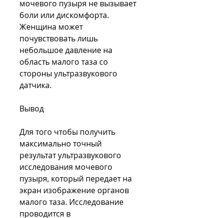
мочевого пузыря не вызывает 
боли или дискомфорта. 
Женщина может 
почувствовать лишь 
небольшое давление на 
область малого таза со 
стороны ультразвукового 
датчика. 
Вывод
Для того чтобы получить 
максимально точный 
результат ультразвукового 
исследования мочевого 
пузыря, который передает на 
экран изображение органов 
малого таза. Исследование 
проводится в 