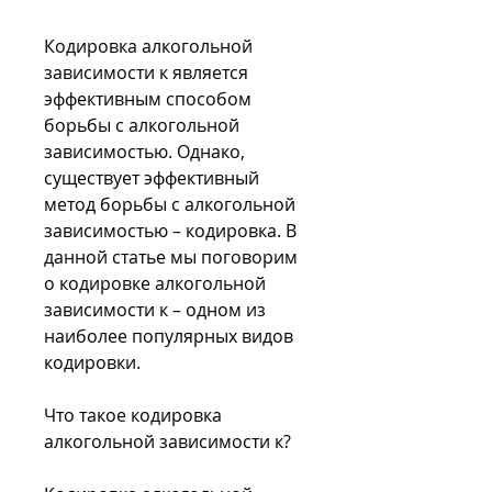
Кодировка алкогольной 
зависимости к является 
эффективным способом 
борьбы с алкогольной 
зависимостью. Однако, 
существует эффективный 
метод борьбы с алкогольной 
зависимостью – кодировка. В 
данной статье мы поговорим 
о кодировке алкогольной 
зависимости к – одном из 
наиболее популярных видов 
кодировки.
Что такое кодировка 
алкогольной зависимости к?