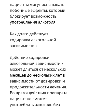
пациенты могут испытывать 
побочные эффекты, который 
блокирует возможность 
употребления алкоголя.
Как долго действует 
кодировка алкогольной 
зависимости к
Действие кодировки 
алкогольной зависимости к 
может длиться от нескольких 
месяцев до нескольких лет в 
зависимости от дозировки и 
продолжительности лечения. 
Во время действия препарата 
пациент не сможет 
употреблять алкоголь без 