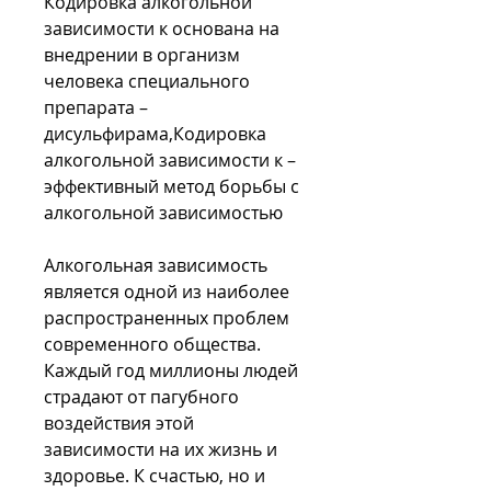
Кодировка алкогольной 
зависимости к основана на 
внедрении в организм 
человека специального 
препарата – 
дисульфирама,Кодировка 
алкогольной зависимости к – 
эффективный метод борьбы с 
алкогольной зависимостью
Алкогольная зависимость 
является одной из наиболее 
распространенных проблем 
современного общества. 
Каждый год миллионы людей 
страдают от пагубного 
воздействия этой 
зависимости на их жизнь и 
здоровье. К счастью, но и 