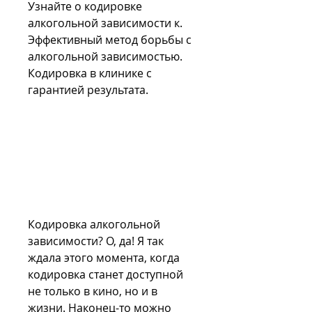
Узнайте о кодировке 
алкогольной зависимости к. 
Эффективный метод борьбы с 
алкогольной зависимостью. 
Кодировка в клинике с 
гарантией результата.
Кодировка алкогольной 
зависимости? О, да! Я так 
ждала этого момента, когда 
кодировка станет доступной 
не только в кино, но и в 
жизни. Наконец-то можно 