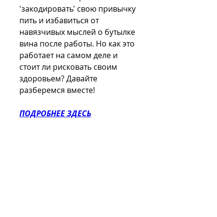
'закодировать' свою привычку 
пить и избавиться от 
навязчивых мыслей о бутылке 
вина после работы. Но как это 
работает на самом деле и 
стоит ли рисковать своим 
здоровьем? Давайте 
разберемся вместе!
ПОДРОБНЕЕ ЗДЕСЬ