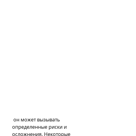
 он может вызывать 
определенные риски и 
осложнения. Некоторые 