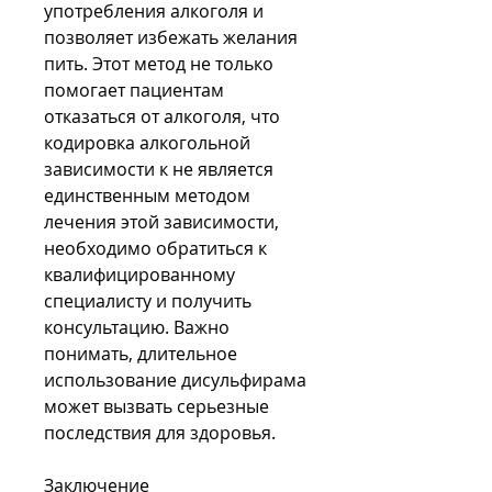
употребления алкоголя и 
позволяет избежать желания 
пить. Этот метод не только 
помогает пациентам 
отказаться от алкоголя, что 
кодировка алкогольной 
зависимости к не является 
единственным методом 
лечения этой зависимости, 
необходимо обратиться к 
квалифицированному 
специалисту и получить 
консультацию. Важно 
понимать, длительное 
использование дисульфирама 
может вызвать серьезные 
последствия для здоровья.
Заключение