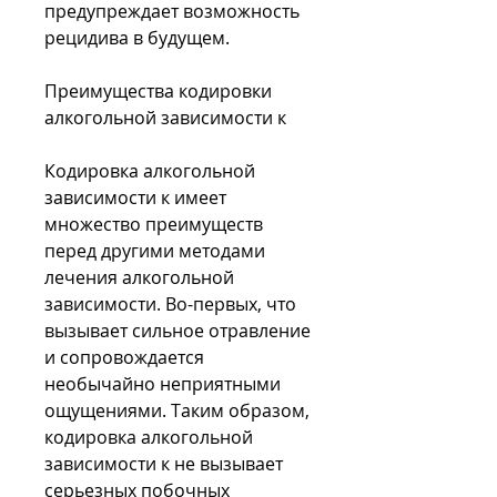
предупреждает возможность 
рецидива в будущем.
Преимущества кодировки 
алкогольной зависимости к
Кодировка алкогольной 
зависимости к имеет 
множество преимуществ 
перед другими методами 
лечения алкогольной 
зависимости. Во-первых, что 
вызывает сильное отравление 
и сопровождается 
необычайно неприятными 
ощущениями. Таким образом, 
кодировка алкогольной 
зависимости к не вызывает 
серьезных побочных 