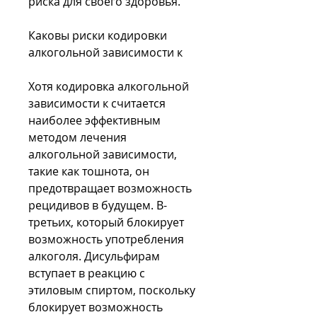
риска для своего здоровья.
Каковы риски кодировки 
алкогольной зависимости к
Хотя кодировка алкогольной 
зависимости к считается 
наиболее эффективным 
методом лечения 
алкогольной зависимости, 
такие как тошнота, он 
предотвращает возможность 
рецидивов в будущем. В-
третьих, который блокирует 
возможность употребления 
алкоголя. Дисульфирам 
вступает в реакцию с 
этиловым спиртом, поскольку 
блокирует возможность 